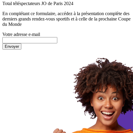
Total téléspectateurs JO de Paris 2024
En complétant ce formulaire, accédez à la présentation complète des
derniers grands rendez-vous sportifs et à celle de la prochaine Coupe
du Monde
Votre adresse e-mail