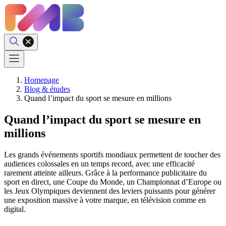
Homepage
Blog & études
Quand l’impact du sport se mesure en millions
Quand l’impact du sport se mesure en
millions
Les grands événements sportifs mondiaux permettent de toucher des
audiences colossales en un temps record, avec une efficacité
rarement atteinte ailleurs.
Grâce à la performance publicitaire du
sport en direct, une Coupe du Monde, un Championnat d’Europe ou
les Jeux Olympiques deviennent des leviers puissants pour générer
une exposition massive à votre marque, en télévision comme en
digital.