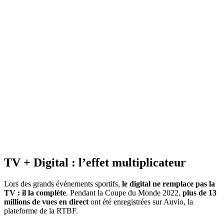
TV + Digital : l’effet multiplicateur
Lors des grands événements sportifs,
le digital ne remplace pas la
TV : il la complète
. Pendant la Coupe du Monde 2022,
plus de 13
millions de vues en direct
ont été enregistrées sur Auvio, la
plateforme de la RTBF.