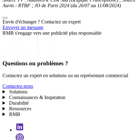
Auvio : RTBF ; JO de Paris 2024 (du 26/07 au 11/08/2024)
Envie d'échanger ? Contactez un
expert
Envoyer un message
RMB s'engage vers une publicité plus responsable
Questions ou problèmes ?
Contactez un expert en solutions ou un représentant commercial
Contactez-nous
Solutions
Connaissances & Inspiration
Durabilité
Ressources
RMB