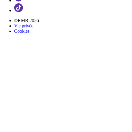
©RMB 2026
Vie privée
Cookies