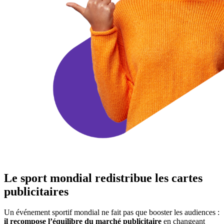
Le sport mondial redistribue les cartes
publicitaires
Un événement sportif mondial ne fait pas que booster les audiences :
il recompose l’équilibre du marché publicitaire
en changeant