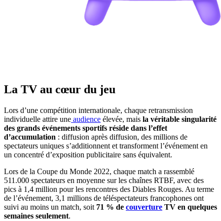
La TV au cœur du jeu
Lors d’une compétition internationale, chaque retransmission
individuelle attire une
audience
élevée, mais
la véritable singularité
des grands événements sportifs réside dans l’effet
d’accumulation
: diffusion après diffusion, des millions de
spectateurs uniques s’additionnent et transforment l’événement en
un concentré d’exposition publicitaire sans équivalent.
Lors de la Coupe du Monde 2022, chaque match a rassemblé
511.000 spectateurs en moyenne sur les chaînes RTBF, avec des
pics à 1,4 million pour les rencontres des Diables Rouges. Au terme
de l’événement, 3,1 millions de téléspectateurs francophones ont
suivi au moins un match, soit
71 % de
couverture
TV en quelques
semaines seulement
.