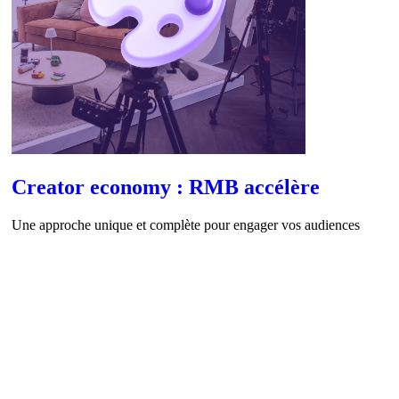
Creator economy : RMB accélère
Une approche unique et complète pour engager vos audiences