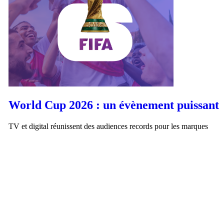
World Cup 2026 : un évènement puissant
TV et digital réunissent des audiences records pour les marques