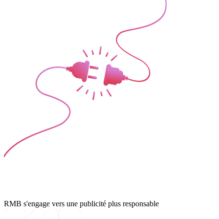
RMB s'engage vers une publicité plus responsable