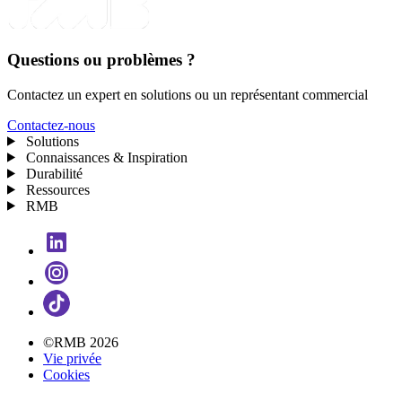
Questions ou problèmes ?
Contactez un expert en solutions ou un représentant commercial
Contactez-nous
Solutions
Connaissances & Inspiration
Durabilité
Ressources
RMB
©RMB 2026
Vie privée
Cookies