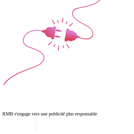
RMB s'engage vers une publicité plus responsable