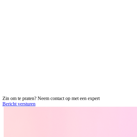
Zin om te praten? Neem contact op met een
expert
Bericht versturen