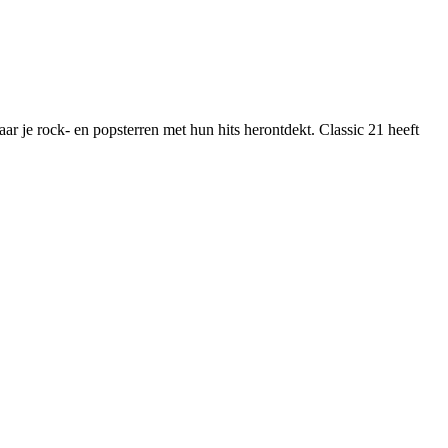
ar je rock- en popsterren met hun hits herontdekt. Classic 21 heeft