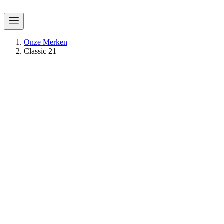
Onze Merken
Classic 21