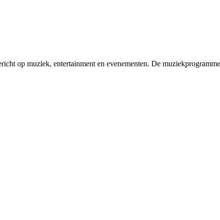
gericht op muziek, entertainment en evenementen. De muziekprogrammer