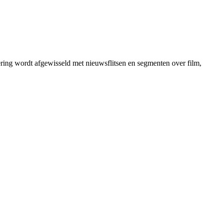
ing wordt afgewisseld met nieuwsflitsen en segmenten over film,