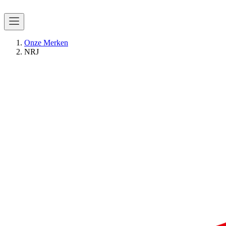
Onze Merken
NRJ