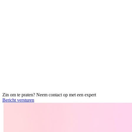
Zin om te praten? Neem contact op met een
expert
Bericht versturen