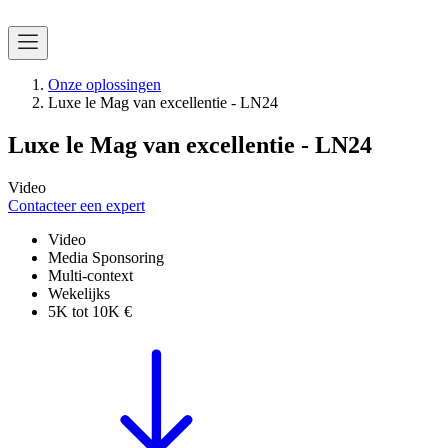
Onze oplossingen
Luxe le Mag van excellentie - LN24
Luxe le Mag van excellentie - LN24
Video
Contacteer een expert
Video
Media Sponsoring
Multi-context
Wekelijks
5K tot 10K €