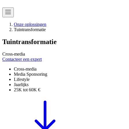
Onze oplossingen
Tuintransformatie
Tuintransformatie
Cross-media
Contacteer een expert
Cross-media
Media Sponsoring
Lifestyle
Jaarlijks
25K tot 60K €