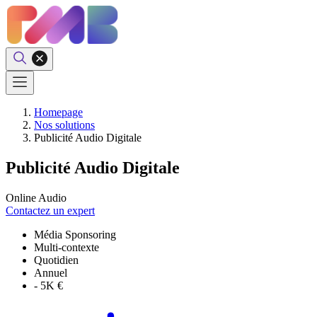
Homepage
Nos solutions
Publicité Audio Digitale
Publicité Audio Digitale
Online Audio
Contactez un expert
Média Sponsoring
Multi-contexte
Quotidien
Annuel
- 5K €