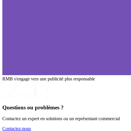
RMB s'engage vers une publicité plus responsable
Questions ou problèmes ?
Contactez un expert en solutions ou un représentant commercial
Contactez-nous