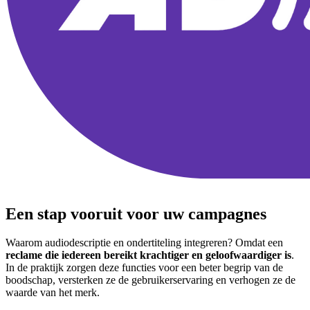
Een stap vooruit voor uw campagnes
Waarom audiodescriptie en ondertiteling integreren? Omdat een
reclame die iedereen bereikt krachtiger en geloofwaardiger is
.
In de praktijk zorgen deze functies voor een beter begrip van de
boodschap, versterken ze de gebruikerservaring en verhogen ze de
waarde van het merk.