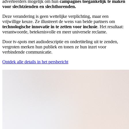
adverteerders mogelijk om hun
campagnes toegankelijk te maken
voor slechtzienden en slechthorenden.
Deze verandering is geen wettelijke verplichting, maar een
vrijwillige keuze. Ze illustreert de wens van beide partners om
technologische innovatie in te zetten voor inclusie
. Het resultaat:
verantwoorde, betekenisvolle en meer universele reclame.
Door tv-spots met audiodescriptie en ondertiteling uit te zenden,
vergroten merken hun publiek en tonen ze hun inzet voor
verbindende communicatie.
Ontdek alle details in het persbericht