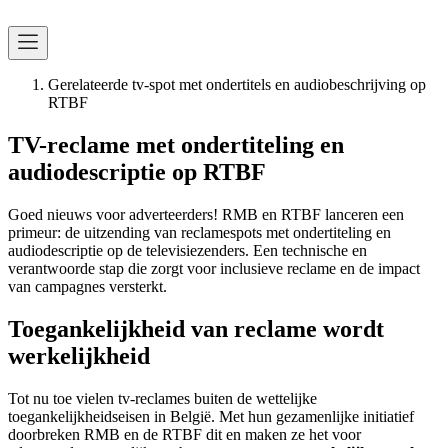
Gerelateerde tv-spot met ondertitels en audiobeschrijving op
RTBF
TV-reclame met ondertiteling en
audiodescriptie op RTBF
Goed nieuws voor adverteerders! RMB en RTBF lanceren een
primeur: de uitzending van reclamespots met ondertiteling en
audiodescriptie op de televisiezenders. Een technische en
verantwoorde stap die zorgt voor inclusieve reclame en de impact
van campagnes versterkt.
Toegankelijkheid van reclame wordt
werkelijkheid
Tot nu toe vielen tv-reclames buiten de wettelijke
toegankelijkheidseisen in België. Met hun gezamenlijke initiatief
doorbreken RMB en de RTBF dit en maken ze het voor