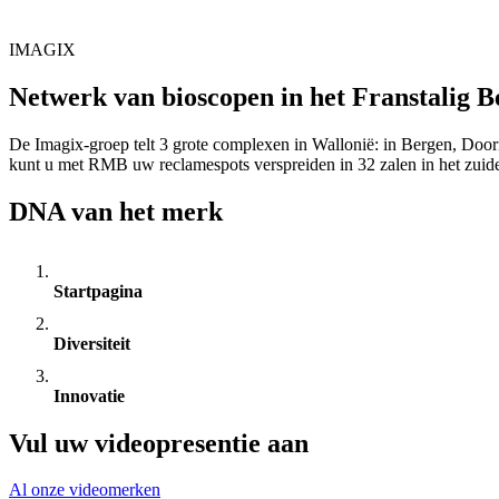
IMAGIX
Netwerk van bioscopen in het Franstalig B
De Imagix-groep telt 3 grote complexen in Wallonië: in Bergen, Doorn
kunt u met RMB uw reclamespots verspreiden in 32 zalen in het zuid
DNA van het merk
Startpagina
Diversiteit
Innovatie
Vul uw videopresentie aan
Al onze videomerken