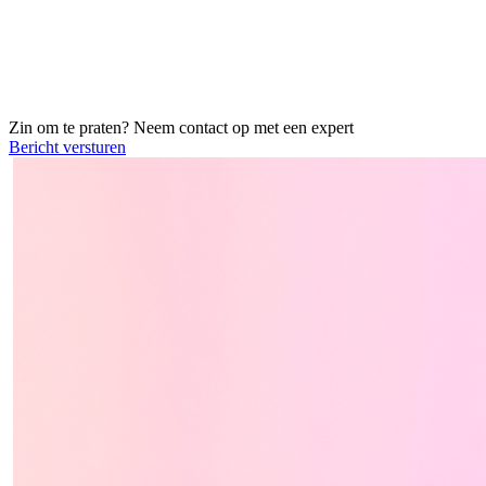
Zin om te praten? Neem contact op met een
expert
Bericht versturen