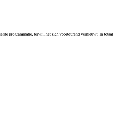
rde programmatie, terwijl het zich voortdurend vernieuwt. In totaal