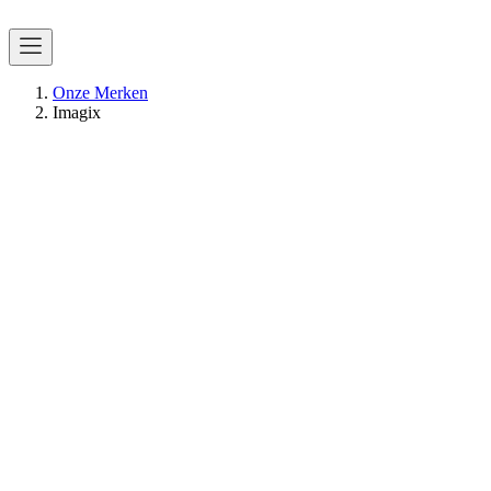
Onze Merken
Imagix