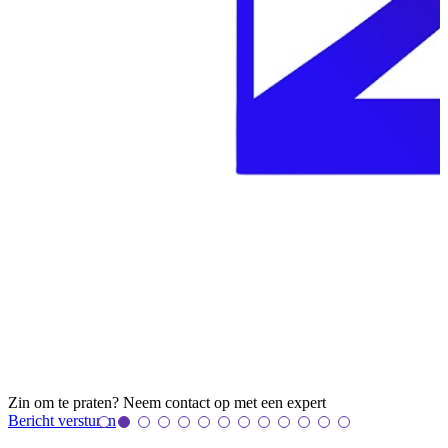
Zin om te praten? Neem contact op met een
expert
Bericht versturen