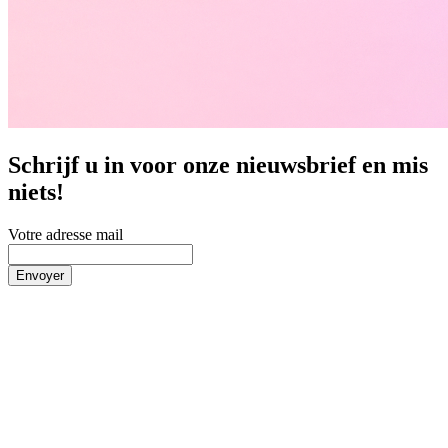
Schrijf u in voor onze nieuwsbrief en mis
niets!
Votre adresse mail