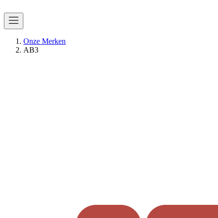
Onze Merken
AB3