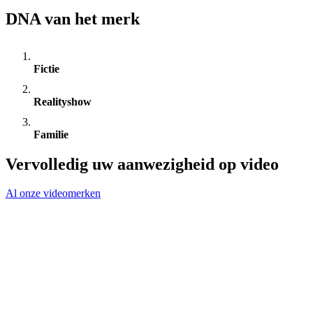
DNA van het merk
Fictie
Realityshow
Familie
Vervolledig uw aanwezigheid op video
Al onze videomerken