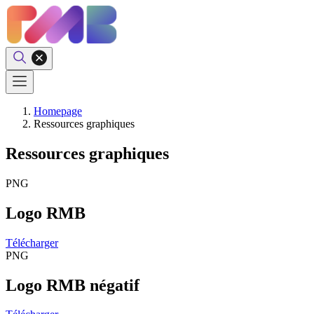
Homepage
Ressources graphiques
Ressources graphiques
PNG
Logo RMB
Télécharger
PNG
Logo RMB négatif