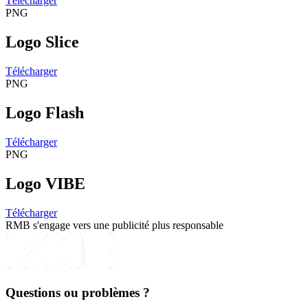
Télécharger
PNG
Logo Slice
Télécharger
PNG
Logo Flash
Télécharger
PNG
Logo VIBE
Télécharger
RMB s'engage vers une publicité plus responsable
Questions ou problèmes ?