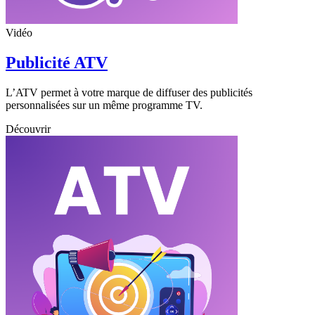
Vidéo
Publicité ATV
L’ATV permet à votre marque de diffuser des publicités
personnalisées sur un même programme TV.
Découvrir