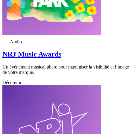
Audio
NRJ Music Awards
Un événement musical phare pour maximiser la visibilité et l’image
de votre marque.
Découvrir