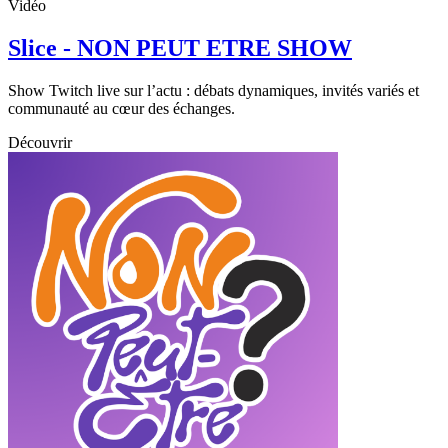
Vidéo
Slice - NON PEUT ETRE SHOW
Show Twitch live sur l’actu : débats dynamiques, invités variés et
communauté au cœur des échanges.
Découvrir