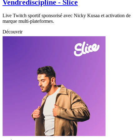
Vendrediscipline - Slice
Live Twitch sportif sponsorisé avec Nicky Kusaa et activation de
marque multi-plateformes.
Découvrir