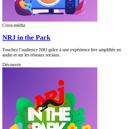
Cross-média
NRJ in the Park
Touchez l’audience NRJ grâce à une expérience live amplifiée en
audio et sur les réseaux sociaux.
Découvrir