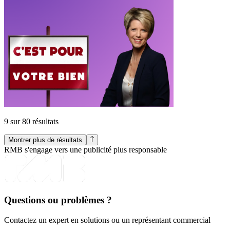
9 sur 80 résultats
Montrer plus de résultats
RMB s'engage vers une publicité plus responsable
Questions ou problèmes ?
Contactez un expert en solutions ou un représentant commercial