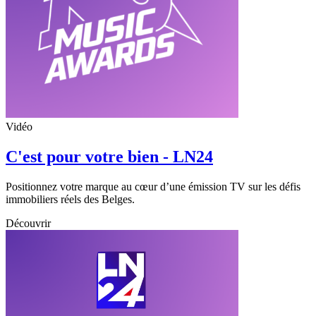
Vidéo
C'est pour votre bien - LN24
Positionnez votre marque au cœur d’une émission TV sur les défis
immobiliers réels des Belges.
Découvrir