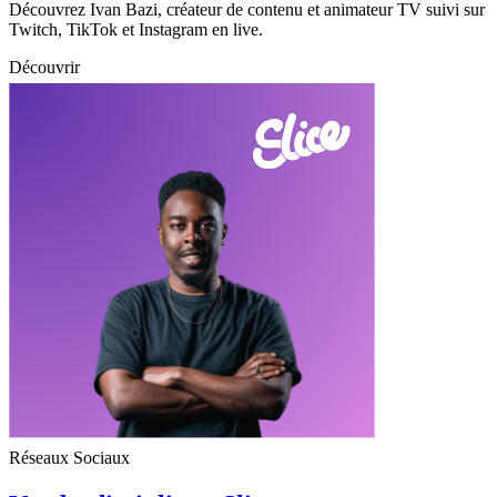
Découvrez Ivan Bazi, créateur de contenu et animateur TV suivi sur
Twitch, TikTok et Instagram en live.
Découvrir
Réseaux Sociaux