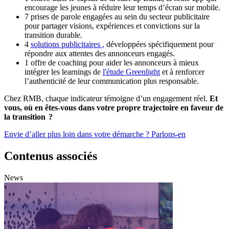
encourage les jeunes à réduire leur temps d’écran sur mobile.
7 prises de parole engagées au sein du secteur publicitaire
pour partager visions, expériences et convictions sur la
transition durable.
4
solutions publicitaires
,
développées spécifiquement pour
répondre aux attentes des annonceurs engagés.
1 offre de coaching pour aider les annonceurs à mieux
intégrer les
learnings
de
l'étude Greenlight
et à renforcer
l’authenticité de leur communication plus responsable.
Chez RMB, chaque indicateur témoigne d’un engagement réel.
Et
vous, où en êtes-vous dans votre propre trajectoire en faveur de
la transition ?
Envie d’aller plus loin dans votre démarche ? Parlons-en
Contenus associés
News