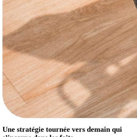
Une stratégie tournée vers demain qui