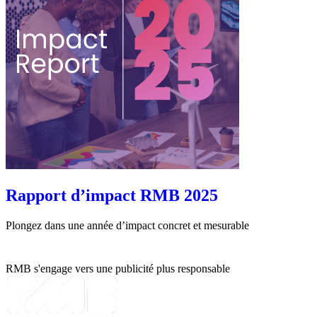
Rapport d’impact RMB 2025
Plongez dans une année d’impact concret et mesurable
RMB s'engage vers une publicité plus responsable