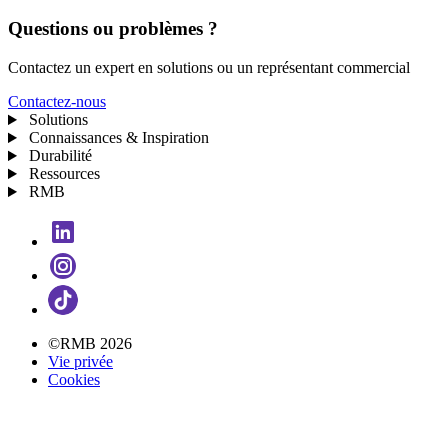
Questions ou problèmes ?
Contactez un expert en solutions ou un représentant commercial
Contactez-nous
Solutions
Connaissances & Inspiration
Durabilité
Ressources
RMB
©RMB 2026
Vie privée
Cookies