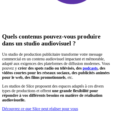
Quels contenus pouvez-vous produire
dans un studio audiovisuel ?
Un studio de production publicitaire transforme votre message
commercial en un contenu audiovisuel impactant et mémorable,
adapté aux exigences des plateformes de diffusion modernes. Vous
pouvez y
créer des spots radio ou télévisés, des
podcasts
, des
vidéos courtes pour les réseaux sociaux, des publicités animées
pour le web, des films promotionnels
, etc.
Les studios de Slice proposent des espaces adaptés à ces divers
types de productions et offrent
une grande flexibilité pour
répondre à vos différents besoins en matière de réalisation
audiovisuelle.
Découvrez ce que Slice peut réaliser pour vous