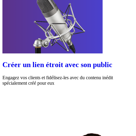
Créer un lien étroit avec son public
Engagez vos clients et fidélisez-les avec du contenu inédit
spécialement créé pour eux