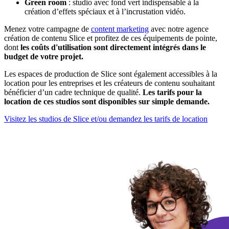
Green room
: studio avec fond vert indispensable à la
création d’effets spéciaux et à l’incrustation vidéo.
Menez votre campagne de
content marketing
avec notre agence
création de contenu Slice et profitez de ces équipements de pointe,
dont
les coûts d'utilisation sont directement intégrés dans le
budget de votre projet.
Les espaces de production de Slice sont également accessibles à la
location pour les entreprises et les créateurs de contenu souhaitant
bénéficier d’un cadre technique de qualité.
Les tarifs pour la
location de ces studios sont disponibles sur simple demande.
Visitez les studios de Slice et/ou demandez les tarifs de location