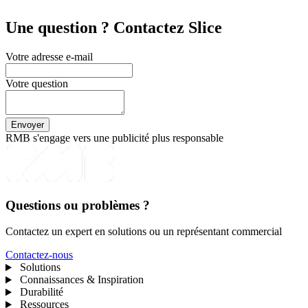
Une question ? Contactez Slice
Votre adresse e-mail
Votre question
RMB s'engage vers une publicité plus responsable
Questions ou problèmes ?
Contactez un expert en solutions ou un représentant commercial
Contactez-nous
Solutions
Connaissances & Inspiration
Durabilité
Ressources