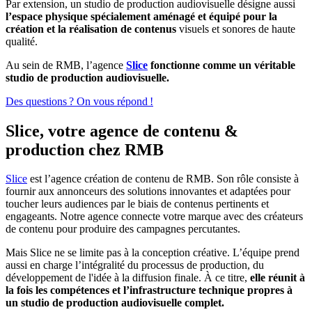
Par extension, un studio de production audiovisuelle désigne aussi
l’espace physique spécialement aménagé et équipé pour la
création et la réalisation de contenus
visuels et sonores de haute
qualité.
Au sein de RMB, l’agence
Slice
fonctionne comme un véritable
studio de production audiovisuelle.
Des questions ? On vous répond !
Slice, votre agence de contenu &
production chez RMB
Slice
est l’agence création de contenu de RMB. Son rôle consiste à
fournir aux annonceurs des solutions innovantes et adaptées pour
toucher leurs audiences par le biais de contenus pertinents et
engageants. Notre agence connecte votre marque avec des créateurs
de contenu pour produire des campagnes percutantes.
Mais Slice ne se limite pas à la conception créative. L’équipe prend
aussi en charge l’intégralité du processus de production, du
développement de l'idée à la diffusion finale. À ce titre,
elle réunit à
la fois les compétences et l’infrastructure technique propres à
un studio de production audiovisuelle complet.