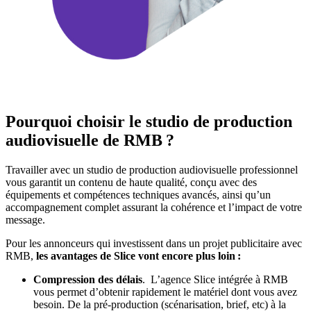
Pourquoi choisir le studio de production
audiovisuelle de RMB ?
Travailler avec un studio de production audiovisuelle professionnel
vous garantit un contenu de haute qualité, conçu avec des
équipements et compétences techniques avancés, ainsi qu’un
accompagnement complet assurant la cohérence et l’impact de votre
message.
Pour les annonceurs qui investissent dans un projet publicitaire avec
RMB,
les avantages de Slice vont encore plus loin :
Compression des délais
. L’agence Slice intégrée à RMB
vous permet d’obtenir rapidement le matériel dont vous avez
besoin. De la pré-production (scénarisation, brief, etc) à la