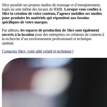
Slice possède ses propres studios de tournage et d’enregistrement,
logés au sein même des locaux de RMB.
Lorsque vous confiez à
Slice la création de votre contenu, l’agence mobilise ses studios
pour produire les matériels qui répondent aux besoins
spécifiques de votre marque.
Par ailleurs,
les espaces de production de Slice sont également
ouverts à la location
pour des entreprises ou créateurs de contenu à
la recherche d’un environnement professionnel et technique
optimal.
Contactez Slice, votre allié créatif et technique !