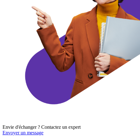
Envie d'échanger ? Contactez un
expert
Envoyer un message