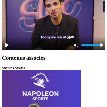
Play
Mute
Contenus associés
Success Stories