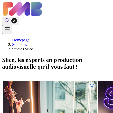
Homepage
Solutions
Studios Slice
Slice, les experts en production
audiovisuelle qu’il vous faut !