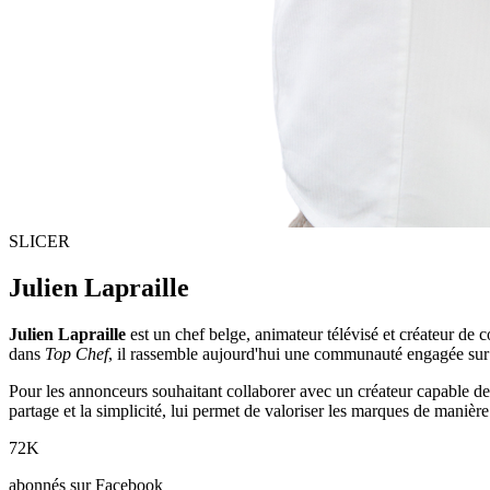
SLICER
Julien Lapraille
Julien Lapraille
est un chef belge, animateur télévisé et créateur de
dans
Top Chef
, il rassemble aujourd'hui une communauté engagée sur le
Pour les annonceurs souhaitant collaborer avec un créateur capable de 
partage et la simplicité, lui permet de valoriser les marques de manière
72K
abonnés sur Facebook