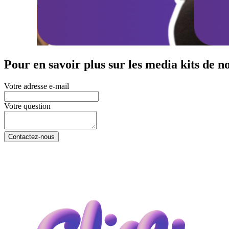
Pour en savoir plus sur les media kits de no
Votre adresse e-mail
Votre question