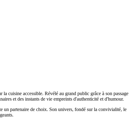
 la cuisine accessible. Révélé au grand public grâce à son passage
aires et des instants de vie empreints d'authenticité et d'humour.
 un partenaire de choix. Son univers, fondé sur la convivialité, le
ageants.