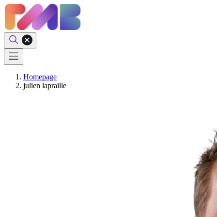
Homepage
julien lapraille