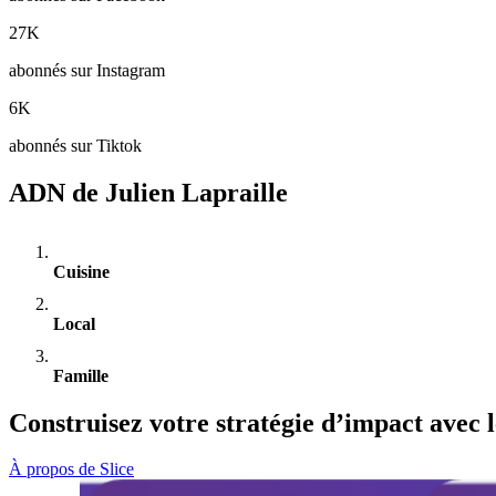
27K
abonnés sur Instagram
6K
abonnés sur Tiktok
ADN de Julien Lapraille
Cuisine
Local
Famille
Construisez votre stratégie d’impact avec l
À propos de Slice