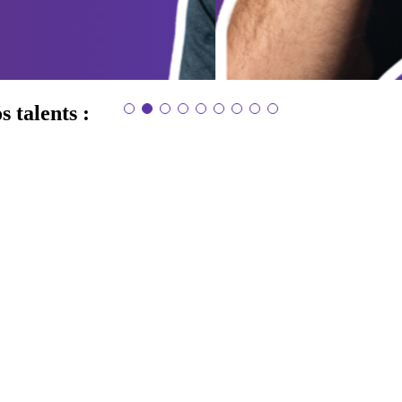
s talents :