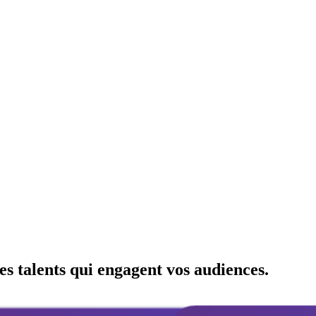
es talents qui engagent vos audiences.