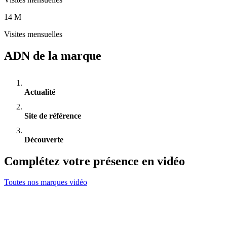
14 M
Visites mensuelles
ADN de la marque
Actualité
Site de référence
Découverte
Complétez votre présence en vidéo
Toutes nos marques vidéo