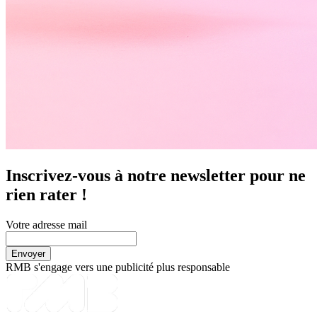
Inscrivez-vous à notre newsletter pour ne
rien rater !
Votre adresse mail
RMB s'engage vers une publicité plus responsable