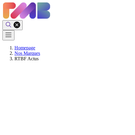
Homepage
Nos Marques
RTBF Actus