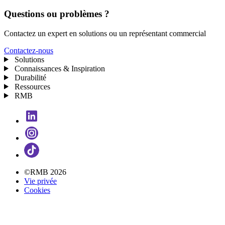
Questions ou problèmes ?
Contactez un expert en solutions ou un représentant commercial
Contactez-nous
Solutions
Connaissances & Inspiration
Durabilité
Ressources
RMB
©RMB 2026
Vie privée
Cookies