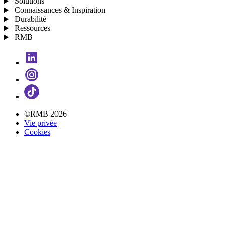
Solutions
Connaissances & Inspiration
Durabilité
Ressources
RMB
©RMB 2026
Vie privée
Cookies