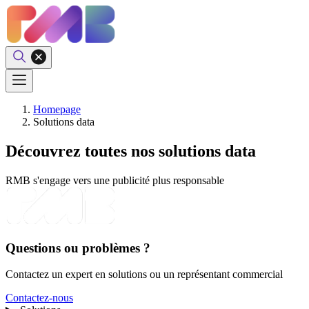
Homepage
Solutions data
Découvrez toutes nos solutions data
RMB s'engage vers une publicité plus responsable
Questions ou problèmes ?
Contactez un expert en solutions ou un représentant commercial
Contactez-nous