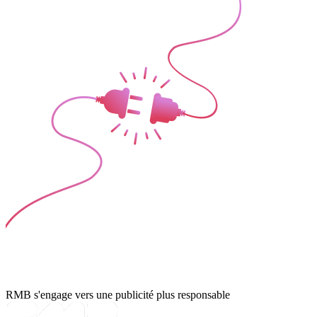
RMB s'engage vers une publicité plus responsable