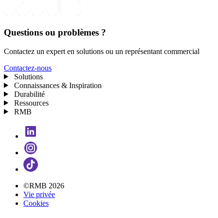
Questions ou problèmes ?
Contactez un expert en solutions ou un représentant commercial
Contactez-nous
Solutions
Connaissances & Inspiration
Durabilité
Ressources
RMB
©RMB 2026
Vie privée
Cookies