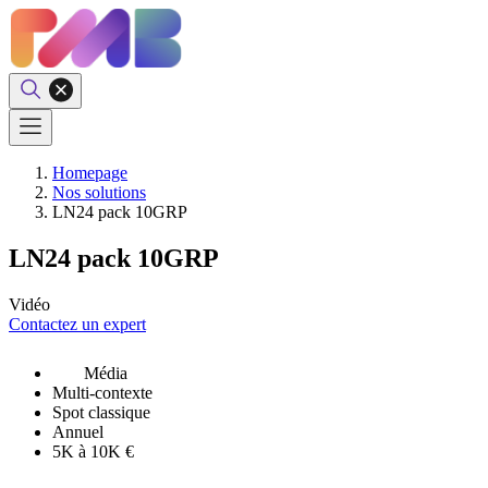
Homepage
Nos solutions
LN24 pack 10GRP
LN24 pack 10GRP
Vidéo
Contactez un expert
Média
Multi-contexte
Spot classique
Annuel
5K à 10K €