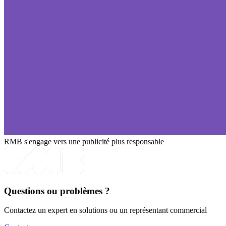
RMB s'engage vers une publicité plus responsable
Questions ou problèmes ?
Contactez un expert en solutions ou un représentant commercial