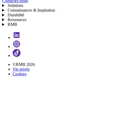
Contactez-nous
Solutions
Connaissances & Inspiration
Durabilité
Ressources
RMB
©RMB 2026
Vie privée
Cookies