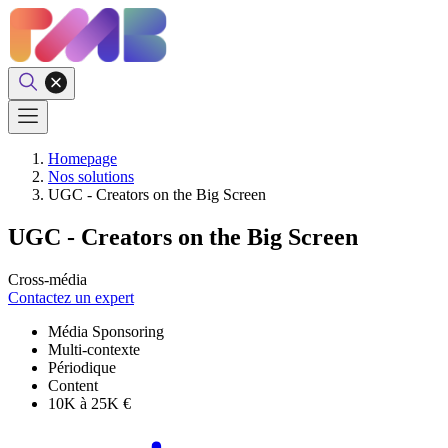
Homepage
Nos solutions
UGC - Creators on the Big Screen
UGC - Creators on the Big Screen
Cross-média
Contactez un expert
Média Sponsoring
Multi-contexte
Périodique
Content
10K à 25K €