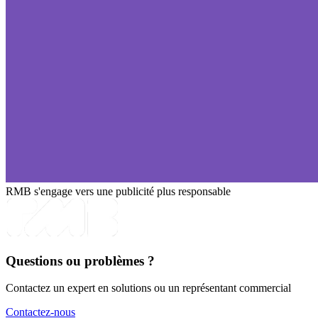
RMB s'engage vers une publicité plus responsable
Questions ou problèmes ?
Contactez un expert en solutions ou un représentant commercial
Contactez-nous