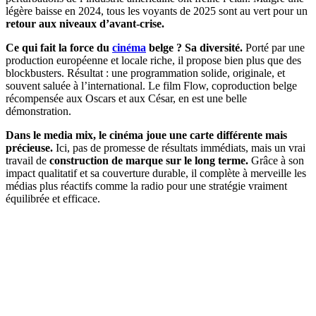
légère baisse en 2024, tous les voyants de 2025 sont au vert pour un
retour aux niveaux d’avant-crise.
Ce qui fait la force du
cinéma
belge ? Sa diversité.
Porté par une
production européenne et locale riche, il propose bien plus que des
blockbusters. Résultat : une programmation solide, originale, et
souvent saluée à l’international. Le film Flow, coproduction belge
récompensée aux Oscars et aux César, en est une belle
démonstration.
Dans le media mix, le cinéma joue une carte différente mais
précieuse.
Ici, pas de promesse de résultats immédiats, mais un vrai
travail de
construction de marque sur le long terme.
Grâce à son
impact qualitatif et sa couverture durable, il complète à merveille les
médias plus réactifs comme la radio pour une stratégie vraiment
équilibrée et efficace.