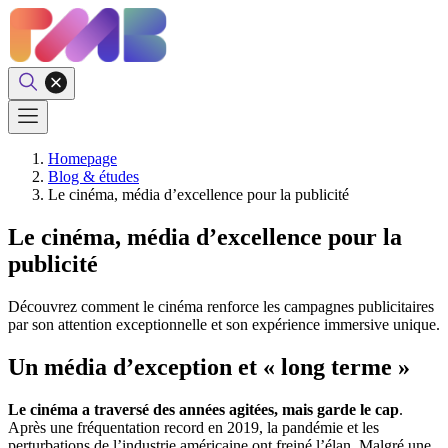
Homepage
Blog & études
Le cinéma, média d’excellence pour la publicité
Le cinéma, média d’excellence pour la
publicité
Découvrez comment le cinéma renforce les campagnes publicitaires
par son attention exceptionnelle et son expérience immersive unique.
Un média d’exception et « long terme »
Le cinéma a traversé des années agitées, mais garde le cap
.
Après une fréquentation record en 2019, la pandémie et les
perturbations de l’industrie américaine ont freiné l’élan. Malgré une