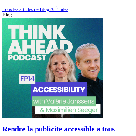
Tous les articles de Blog & Études
Blog
Rendre la publicité accessible à tous