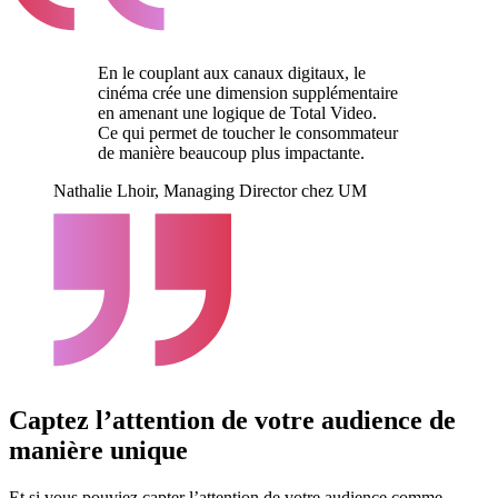
En le couplant aux canaux digitaux, le
cinéma crée une dimension supplémentaire
en amenant une logique de Total Video.
Ce qui permet de toucher le consommateur
de manière beaucoup plus impactante.
Nathalie Lhoir, Managing Director chez UM
Captez l’attention de votre audience de
manière unique
Et si vous pouviez capter l’attention de votre audience comme