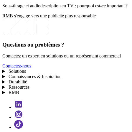
Sous-titrage et audiodescription en TV : pourquoi est-ce important ?
RMB s'engage vers une publicité plus responsable
Questions ou problèmes ?
Contactez un expert en solutions ou un représentant commercial
Contactez-nous
Solutions
Connaissances & Inspiration
Durabilité
Ressources
RMB