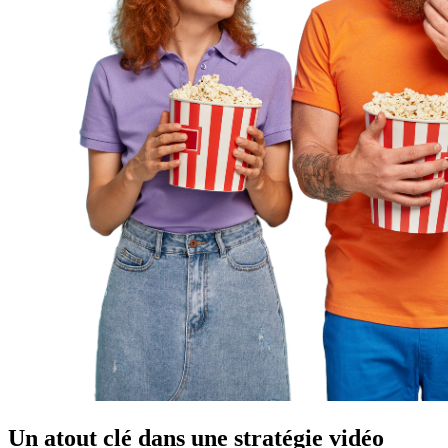
Un atout clé dans une stratégie vidéo