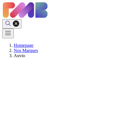
Homepage
Nos Marques
Auvio