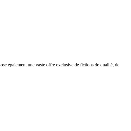
se également une vaste offre exclusive de fictions de qualité, de