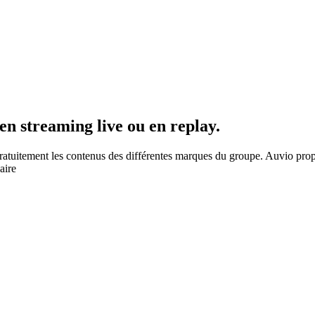
en streaming live ou en replay.
gratuitement les contenus des différentes marques du groupe. Auvio propo
aire