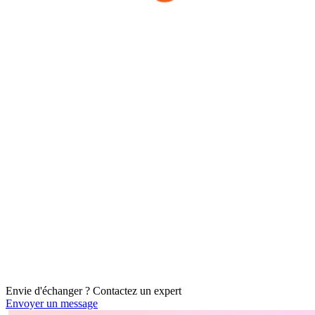
Envie d'échanger ? Contactez un
expert
Envoyer un message