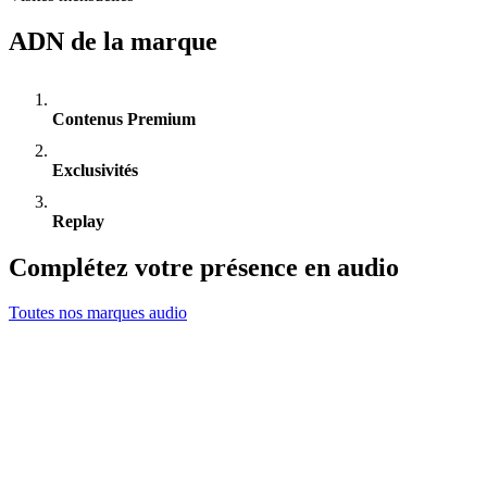
ADN de la marque
Contenus Premium
Exclusivités
Replay
Complétez votre présence en audio
Toutes nos marques audio