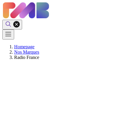
Homepage
Nos Marques
Radio France