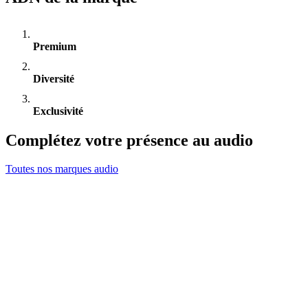
Premium
Diversité
Exclusivité
Complétez votre présence au audio
Toutes nos marques audio