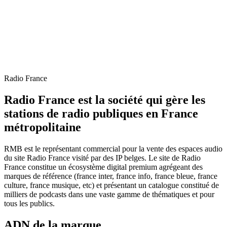
Radio France
Radio France est la société qui gère les
stations de radio publiques en France
métropolitaine
RMB est le représentant commercial pour la vente des espaces audio
du site Radio France visité par des IP belges. Le site de Radio
France constitue un écosystème digital premium agrégeant des
marques de référence (france inter, france info, france bleue, france
culture, france musique, etc) et présentant un catalogue constitué de
milliers de podcasts dans une vaste gamme de thématiques et pour
tous les publics.
ADN de la marque