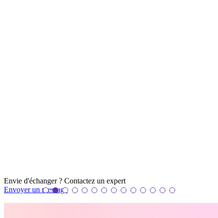
Envie d'échanger ? Contactez un
expert
Envoyer un message