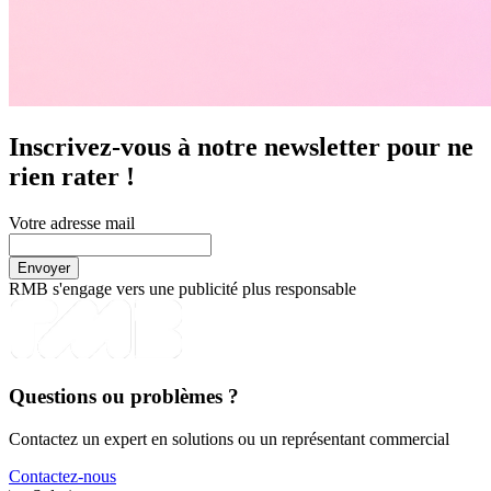
Inscrivez-vous à notre newsletter pour ne
rien rater !
Votre adresse mail
RMB s'engage vers une publicité plus responsable
Questions ou problèmes ?
Contactez un expert en solutions ou un représentant commercial
Contactez-nous