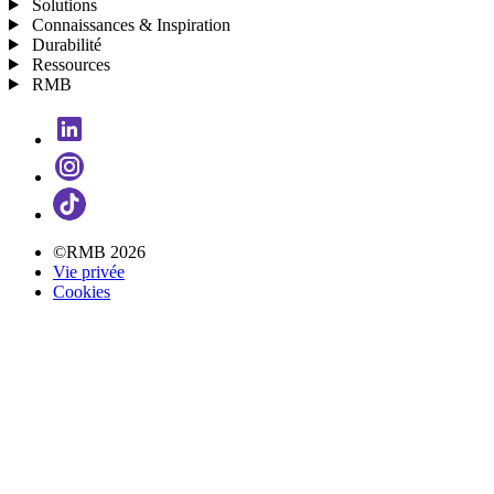
Solutions
Connaissances & Inspiration
Durabilité
Ressources
RMB
©RMB 2026
Vie privée
Cookies